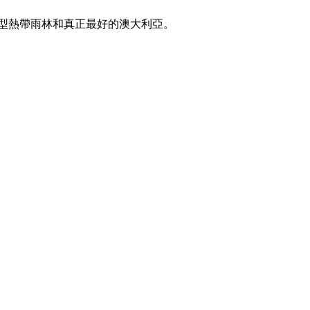
型熱帶雨林和真正最好的澳大利亞。