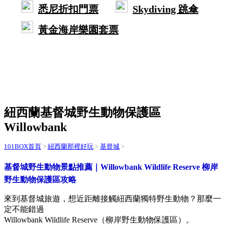
悉尼折扣門票
Skydiving 跳傘
黃金海岸樂園套票
紐西蘭基督城野生動物保護區
Willowbank
101BOX首頁
>
紐西蘭那裡好玩
>
基督城
>
基督城野生動物景點推薦｜Willowbank Wildlife Reserve 柳岸
野生動物保護區攻略
來到基督城旅遊，想近距離接觸紐西蘭獨特野生動物？那麼一
定不能錯過
Willowbank Wildlife Reserve（柳岸野生動物保護區）。