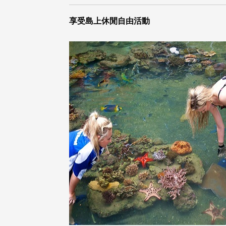
享受島上休閒自由活動