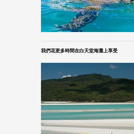
我們花更多時間在白天堂海灘上享受