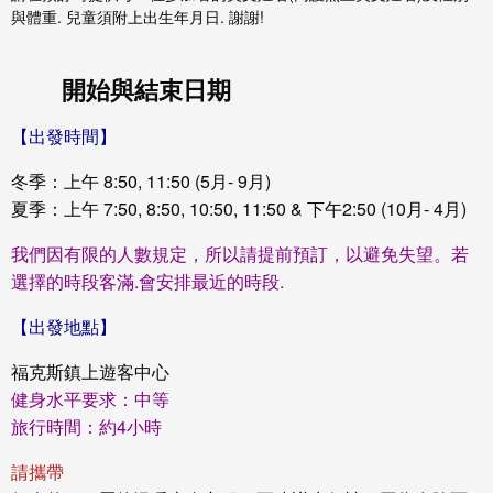
與體重. 兒童須附上出生年月日. 謝謝!
開始與結束日期
【出發時間】
冬季：上午 8:50, 11:50 (5月- 9月)
夏季：上午 7:50, 8:50, 10:50, 11:50 & 下午2:50 (10月- 4月)
我們因有限的人數規定，所以請提前預訂，以避免失望。若
選擇的時段客滿.會安排最近的時段.
【出發地點】
福克斯鎮上遊客中心
健身水平要求：中等
旅行時間：約4小時
請攜帶