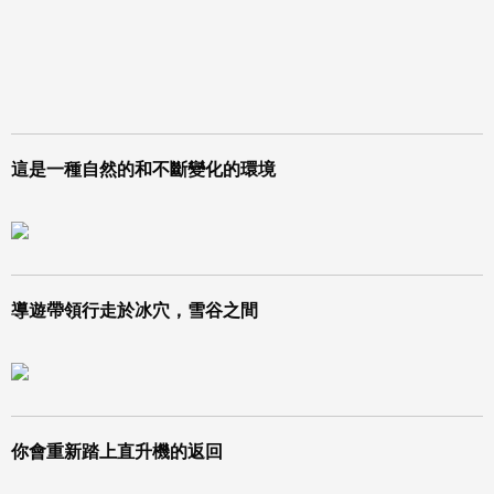
這是一種自然的和不斷變化的環境
導遊帶領行走於冰穴，雪谷之間
你會重新踏上直升機的返回