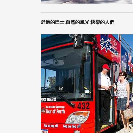
舒適的巴士.自然的風光.快樂的人們