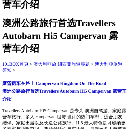
营车介绍
澳洲公路旅行首选Travellers
Autobarn Hi5 Campervan 露
营车介绍
101BOX首頁
>
澳大利亞旅,紐西蘭旅遊專題
>
澳大利亞旅遊
須知
>
露營房车在路上 Campervan Kingdom On The Road
澳洲公路旅行首选Travellers Autobarn Hi5 Campervan 露营车
介绍
Travellers Autobarn Hi5 Campervan 是专为 澳洲自驾游、家庭露
营车旅行、多人 campervan 租赁 设计的热门车型，适合朋友
结伴、家庭出游以及长途公路旅行。Hi5 最大特色是可容纳更
多乘客与睡眠空间，兼顾舒适性与实用性，是澳洲多人自驾旅