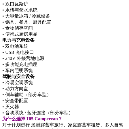
• 双口瓦斯炉
• 水槽与储水系统
• 大容量冰箱 / 冷藏设备
• 锅具、餐具、厨具配置
• 食物储存空间
• 便携式厨房用品
电力与充电设备
• 双电池系统
• USB 充电接口
• 240V 外接营地电源
• 多功能充电插座
• 车内照明系统
驾驶与安全设备
• 冷暖空调系统
• 动力方向盘
• 倒车辅助（部分车型）
• 安全带配置
• 灭火器
• 音响系统 / 蓝牙连接（部分车型）
为什么选择 Hi5 Campervan？
对于计划进行 澳洲露营车旅行、家庭露营车租赁、多人自驾