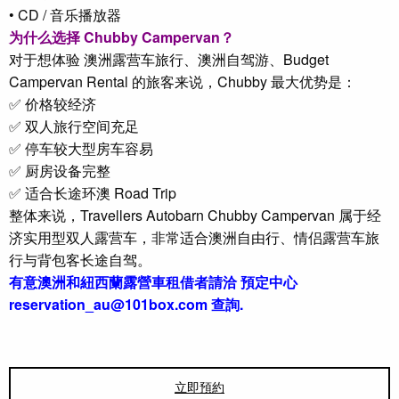
• CD / 音乐播放器
为什么选择 Chubby Campervan？
对于想体验 澳洲露营车旅行、澳洲自驾游、Budget
Campervan Rental 的旅客来说，Chubby 最大优势是：
✅ 价格较经济
✅ 双人旅行空间充足
✅ 停车较大型房车容易
✅ 厨房设备完整
✅ 适合长途环澳 Road Trip
整体来说，Travellers Autobarn Chubby Campervan 属于经
济实用型双人露营车，非常适合澳洲自由行、情侣露营车旅
行与背包客长途自驾。
有意澳洲和紐西蘭露營車租借者請洽 預定中心
reservation_au@101box.com 查詢.
立即預約