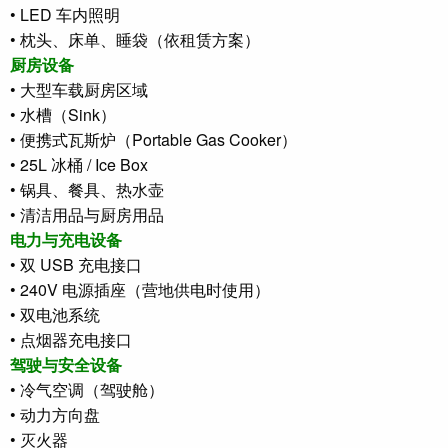
• LED 车内照明
• 枕头、床单、睡袋（依租赁方案）
厨房设备
• 大型车载厨房区域
• 水槽（Sink）
• 便携式瓦斯炉（Portable Gas Cooker）
• 25L 冰桶 / Ice Box
• 锅具、餐具、热水壶
• 清洁用品与厨房用品
电力与充电设备
• 双 USB 充电接口
• 240V 电源插座（营地供电时使用）
• 双电池系统
• 点烟器充电接口
驾驶与安全设备
• 冷气空调（驾驶舱）
• 动力方向盘
• 灭火器