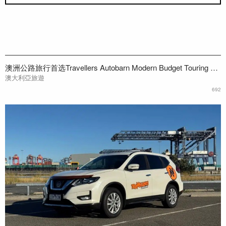
澳洲公路旅行首选Travellers Autobarn Modern Budget Touring Wagon 经济型露营车介绍
澳大利亞旅遊
692