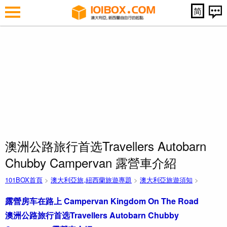
简
澳洲公路旅行首选Travellers Autobarn
Chubby Campervan 露營車介紹
101BOX首頁
>
澳大利亞旅,紐西蘭旅遊專題
>
澳大利亞旅遊須知
>
露營房车在路上 Campervan Kingdom On The Road
澳洲公路旅行首选Travellers Autobarn Chubby